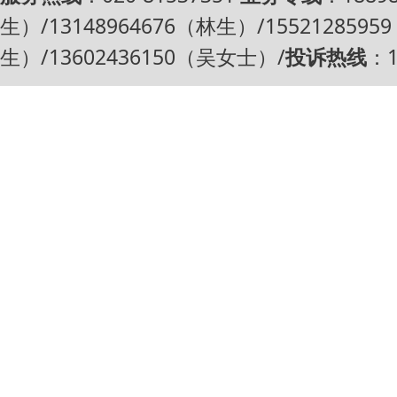
生）/13148964676（林生）/1552128595
生）/13602436150（吴女士）/
投诉热线
：1