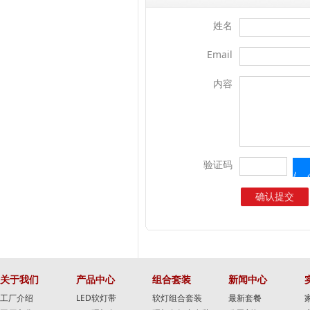
姓名
Email
内容
验证码
关于我们
产品中心
组合套装
新闻中心
工厂介绍
LED软灯带
软灯组合套装
最新套餐