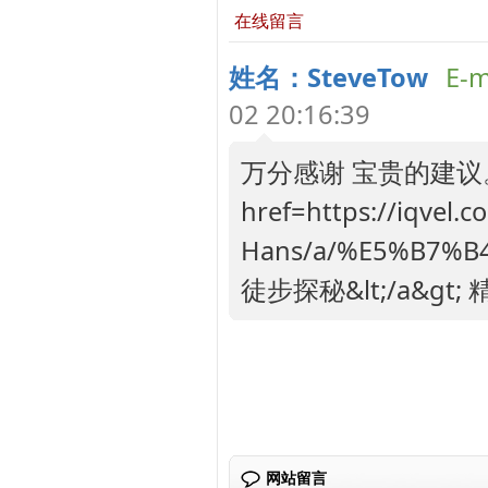
在线留言
姓名：SteveTow
E-m
02 20:16:39
万分感谢 宝贵的建议。
href=https://iqvel.c
Hans/a/%E5%B7%
徒步探秘&lt;/a&gt
网站留言