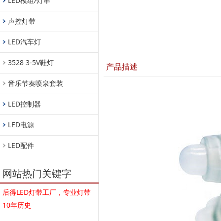
LED模组/灯串
声控灯带
LED汽车灯
3528 3-5V鞋灯
产品描述
音乐节奏喷泉套装
LED控制器
LED电源
LED配件
网站热门关键字
后得LED灯带工厂，专业灯带
10年历史