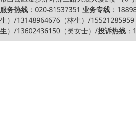
服务热线
：020-81537351
业务专线
：1889
生）/13148964676（林生）/1552128595
生）/13602436150（吴女士）/
投诉热线
：1