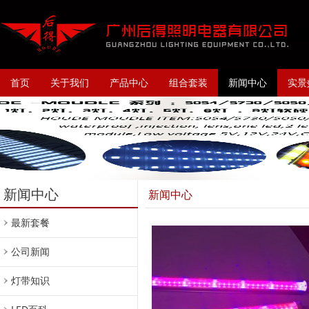
首页
关于我们
产品中心
组合套装
新闻中心
实景
新闻中心
新闻中心
最新套餐
公司新闻
灯带知识