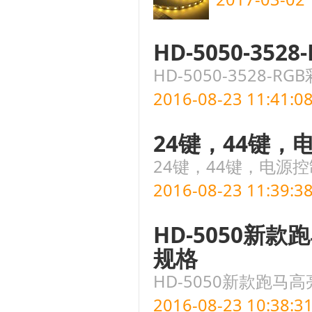
HD-5050-3
HD-5050-3528
2016-08-23 11:41:0
24键，44键，电
24键，44键，电源控
2016-08-23 11:39:3
HD-5050新
规格
HD-5050新款跑
2016-08-23 10:38:3