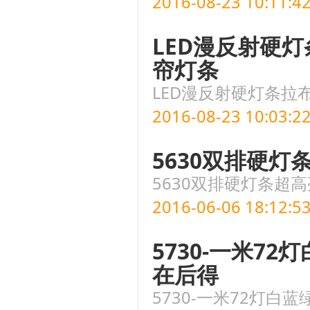
2016-08-23 10:11:4
LED漫反射硬灯
帘灯条
LED漫反射硬灯条拉布
2016-08-23 10:03:2
5630双排硬
5630双排硬灯条超
2016-06-06 18:12:5
5730-一米7
在后得
5730-一米72灯