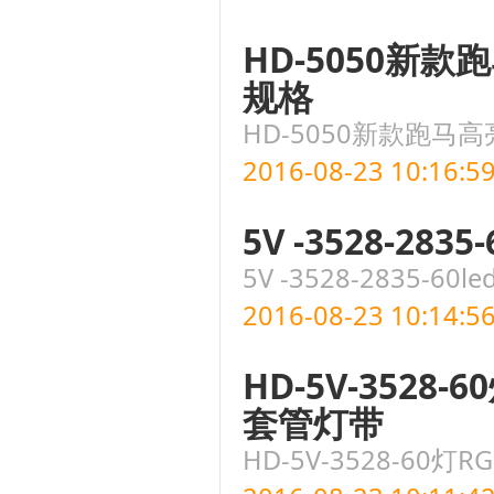
HD-5050新
规格
HD-5050新款跑
2016-08-23 10:16:5
5V -3528-2
5V -3528-2835
2016-08-23 10:14:5
HD-5V-3528
套管灯带
HD-5V-3528-60