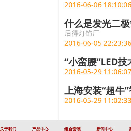
2016-06-06 18:10:0
什么是发光二极
后得灯饰厂
2016-06-05 22:23:3
“小蛮腰”LED
2016-05-29 11:06:0
上海安装“超牛”
2016-05-29 11:02:3
关于我们
产品中心
组合套装
新闻中心