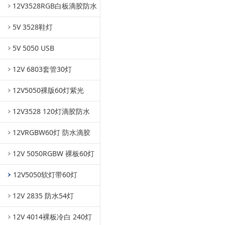
12V3528RGB白板滴胶防水
5V 3528鞋灯
5V 5050 USB
12V 6803套管30灯
12V5050裸版60灯紫光
12V3528 120灯滴胶防水
12VRGBW60灯 防水滴胶
12V 5050RGBW 裸板60灯
12V5050软灯带60灯
12V 2835 防水54灯
12V 4014裸板冷白 240灯