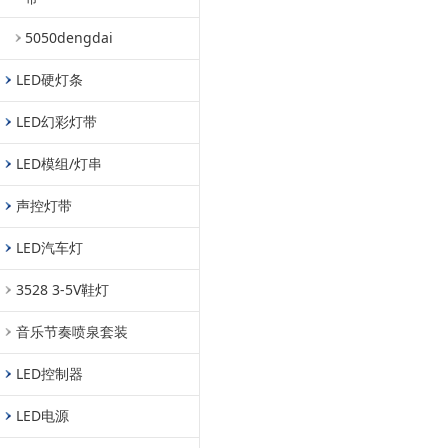
5050dengdai
LED硬灯条
LED幻彩灯带
LED模组/灯串
声控灯带
LED汽车灯
3528 3-5V鞋灯
音乐节奏喷泉套装
LED控制器
LED电源