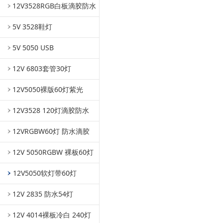
12V3528RGB白板滴胶防水
5V 3528鞋灯
5V 5050 USB
12V 6803套管30灯
12V5050裸版60灯紫光
12V3528 120灯滴胶防水
12VRGBW60灯 防水滴胶
12V 5050RGBW 裸板60灯
12V5050软灯带60灯
12V 2835 防水54灯
12V 4014裸板冷白 240灯