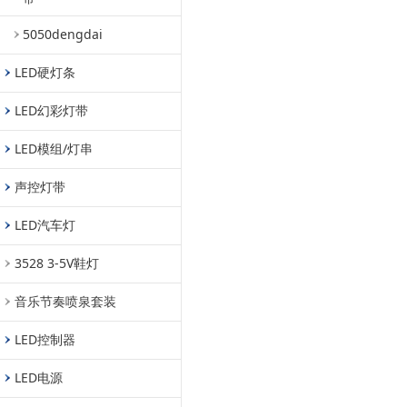
5050dengdai
LED硬灯条
LED幻彩灯带
LED模组/灯串
声控灯带
LED汽车灯
3528 3-5V鞋灯
音乐节奏喷泉套装
LED控制器
LED电源