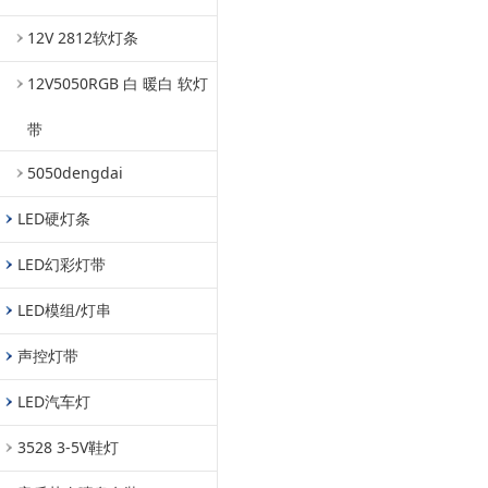
12V 2812软灯条
12V5050RGB 白 暖白 软灯
带
5050dengdai
LED硬灯条
LED幻彩灯带
LED模组/灯串
声控灯带
LED汽车灯
3528 3-5V鞋灯