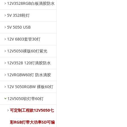
12V3528RGB白板滴胶防水
5V 3528鞋灯
5V 5050 USB
12V 6803套管30灯
12V5050裸版60灯紫光
12V3528 120灯滴胶防水
12VRGBW60灯 防水滴胶
12V 5050RGBW 裸板60灯
12V5050软灯带60灯
可定制工程款12V5050七
彩RGB灯带大功率SD可编