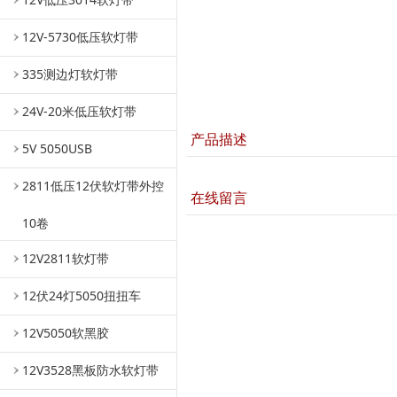
12V-5730低压软灯带
335测边灯软灯带
24V-20米低压软灯带
产品描述
5V 5050USB
2811低压12伏软灯带外控
在线留言
10卷
12V2811软灯带
12伏24灯5050扭扭车
12V5050软黑胶
12V3528黑板防水软灯带