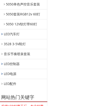
5050单色声控音乐套装
5050套装RGB12v 60灯
5050 12V软灯带60灯
LED汽车灯
3528 3-5V鞋灯
音乐节奏喷泉套装
LED控制器
LED电源
LED配件
网站热门关键字