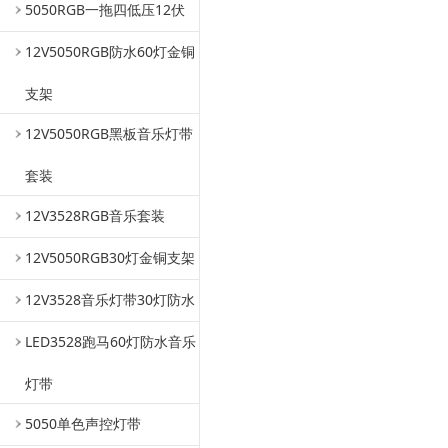
5050RGB一拖四低压12伏
12V5050RGB防水60灯金铜
支架
12V5050RGB黑板音乐灯带
套装
12V3528RGB音乐套装
12V5050RGB30灯金铜支架
12V3528音乐灯带30灯防水
LED3528跑马60灯防水音乐
灯带
5050单色声控灯带