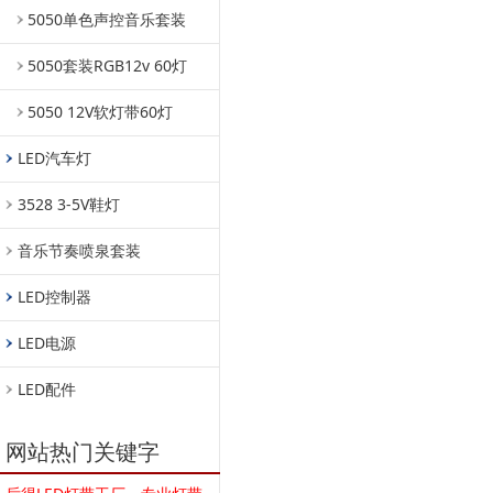
5050单色声控音乐套装
5050套装RGB12v 60灯
5050 12V软灯带60灯
LED汽车灯
3528 3-5V鞋灯
音乐节奏喷泉套装
LED控制器
LED电源
LED配件
网站热门关键字