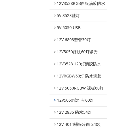
12V3528RGB白板滴胶防水
5V 3528鞋灯
5V 5050 USB
12V 6803套管30灯
12V5050裸版60灯紫光
12V3528 120灯滴胶防水
12VRGBW60灯 防水滴胶
12V 5050RGBW 裸板60灯
12V5050软灯带60灯
12V 2835 防水54灯
12V 4014裸板冷白 240灯