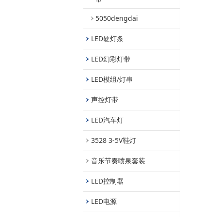
5050dengdai
LED硬灯条
LED幻彩灯带
LED模组/灯串
声控灯带
LED汽车灯
3528 3-5V鞋灯
音乐节奏喷泉套装
LED控制器
LED电源