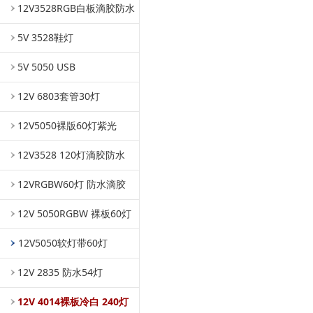
12V3528RGB白板滴胶防水
5V 3528鞋灯
5V 5050 USB
12V 6803套管30灯
12V5050裸版60灯紫光
12V3528 120灯滴胶防水
12VRGBW60灯 防水滴胶
12V 5050RGBW 裸板60灯
12V5050软灯带60灯
12V 2835 防水54灯
12V 4014裸板冷白 240灯