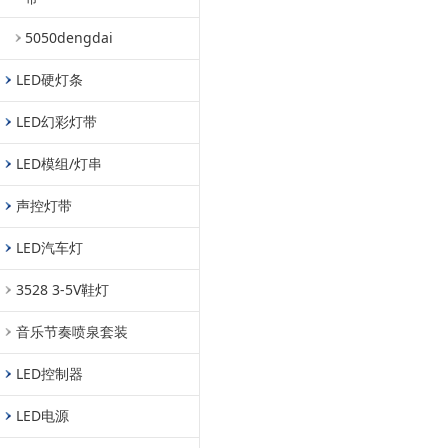
5050dengdai
LED硬灯条
LED幻彩灯带
LED模组/灯串
声控灯带
LED汽车灯
3528 3-5V鞋灯
音乐节奏喷泉套装
LED控制器
LED电源