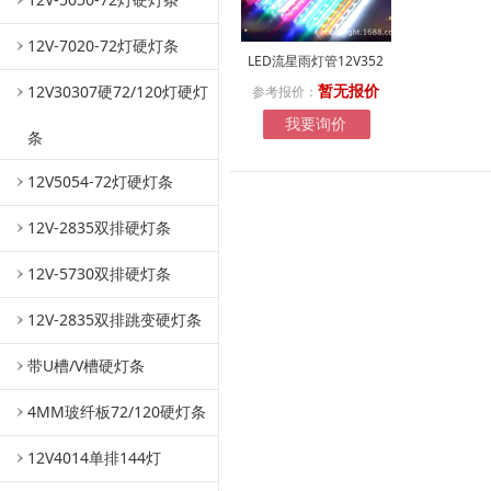
12V-7020-72灯硬灯条
LED流星雨灯管12V352
12V30307硬72/120灯硬灯
参考报价：
暂无报价
我要询价
条
12V5054-72灯硬灯条
12V-2835双排硬灯条
12V-5730双排硬灯条
12V-2835双排跳变硬灯条
带U槽/V槽硬灯条
4MM玻纤板72/120硬灯条
12V4014单排144灯