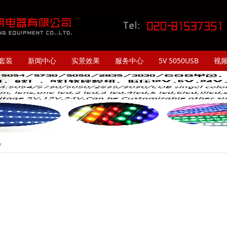
套装
新闻中心
实景效果
服务中心
5V 5050USB
视
略