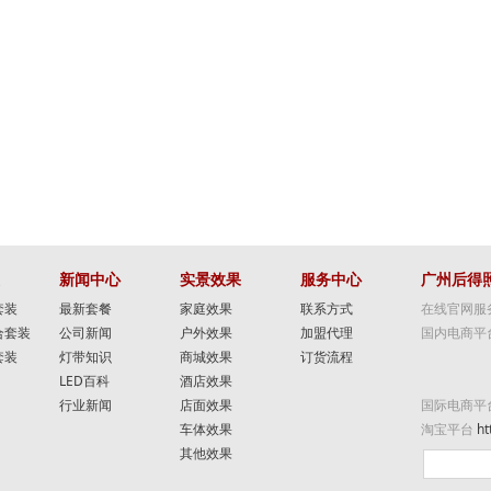
新闻中心
实景效果
服务中心
广州后得
套装
最新套餐
家庭效果
联系方式
在线官网服
合套装
公司新闻
户外效果
加盟代理
国内电商平
套装
灯带知识
商城效果
订货流程
LED百科
酒店效果
行业新闻
店面效果
国际电商平
车体效果
淘宝平台
ht
其他效果