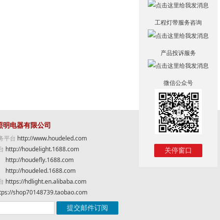
工程灯带服务咨询
产品投诉服务
微信公众号
照明电器有限公司
务平台
http://www.houdeled.com
台
http://houdelight.1688.com
关停窗口
http://houdefly.1688.com
http://houdeled.1688.com
台
https://hdlight.en.alibaba.com
tps://shop70148739.taobao.com